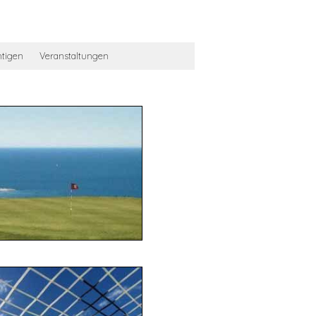
htigen
Veranstaltungen